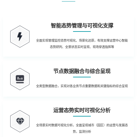
智能态势管理与可视化支撑
全面实现管理监控态势可视化、场景化还原，有效支撑运营中心智能
态势研判、全景状态实时呈现、现场穿透指挥等
节点数据融合与综合呈现
全类型数据融合，实现对各业务节点重要数据和关键指标的综合呈现
运营态势实时可视化分析
全场景实时数据可视化分析，全面呈现城市（园区）的运营与发展态
势，监测分析