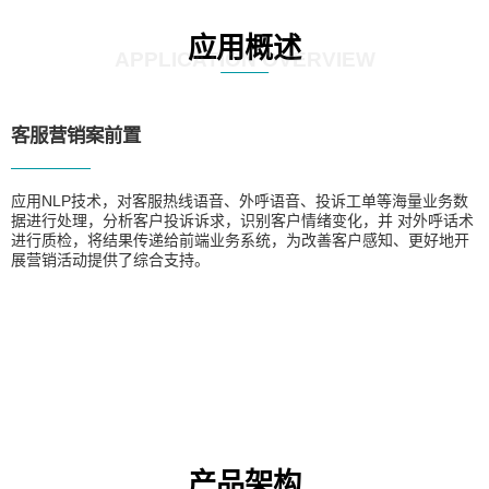
应用概述
APPLICATION OVERVIEW
客服营销案前置
应用NLP技术，对客服热线语音、外呼语音、投诉工单等海量业务数
据进行处理，分析客户投诉诉求，识别客户情绪变化，并 对外呼话术
进行质检，将结果传递给前端业务系统，为改善客户感知、更好地开
展营销活动提供了综合支持。
产品架构