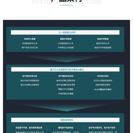
SYSTEM ARCHITECTURE