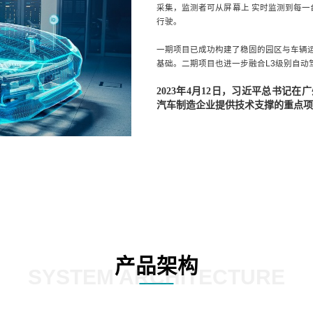
采集，监测者可从屏幕上 实时监测到每
行驶。
一期项目已成功构建了稳固的园区与车辆
基础。二期项目也进一步融合L3级别自动
2023年4月12日，习近平总书
汽车制造企业提供技术支撑的重点项目—
产品架构
SYSTEM ARCHITECTURE