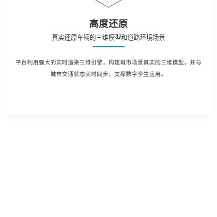
高度还原
真实还原车辆的三维模型和道路环境场景
平台利用强大的实时渲染三维引擎，构建城市场景真实的三维模型，并与
城市交通状态实时同步，支撑数字孪生应用。