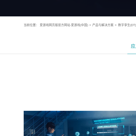
当前位置：
爱游戏网页版官方网站-爱游戏(中国)
>
产品与解决方案
>
数字孪生(D
应