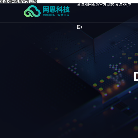
爱游戏网页版官方网站
爱游戏网页版官方网站-爱游戏(中
国)