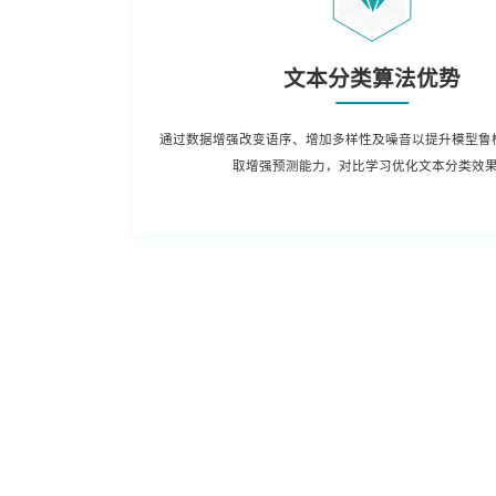
文本分类算法优势
通过数据增强改变语序、增加多样性及噪音以提升模型鲁
取增强预测能力，对比学习优化文本分类效