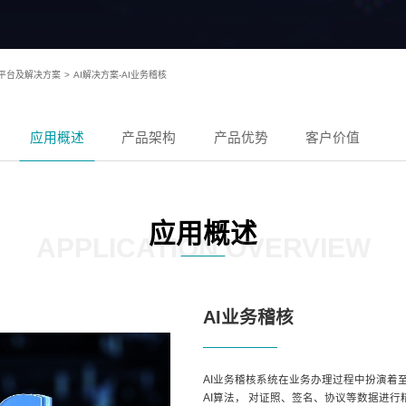
)平台及解决方案
>
AI解决方案-AI业务稽核
应用概述
产品架构
产品优势
客户价值
应用概述
APPLICATION OVERVIEW
AI业务稽核
AI业务稽核系统在业务办理过程中扮演着
AI算法， 对证照、签名、协议等数据进