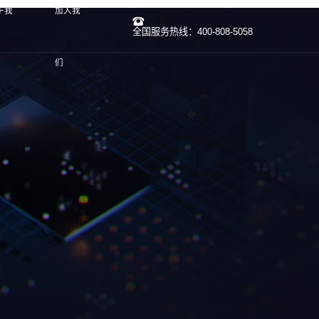
于我
加入我
全国服务热线：400-808-5058
们