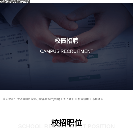
爱游戏网页版官方网站
校园招聘
CAMPUS RECRUITMENT
当前位置：
爱游戏网页版官方网站-爱游戏(中国)
>
加入我们
>
校园招聘
>
市场体系
校招职位
SCHOOL RECRUITMENT POSITION