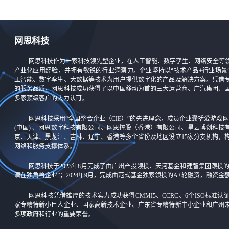
网思科技
网思科技作为一家科技领先型企业，在人工智能、数字孪生、网络安全等
产业化应用经验，并拥有敏锐的行业洞察力。企业坚持以“技术产品+行业场景
工智能、数字孪生、大数据等技术为用户提供数字化的产品及解决方案。凭借
的服务品质，网思科技成功获得了以中国移动为首的三大运营商、广汽集团、
多家顶级客户的大力认可。
网思科技采用“全国整合企业（CIE）”的先进理念，成员企业囊括爱游戏
(中国) 、网思数字科技有限公司、网思控股（香港）有限公司、星云博创科技
京、天津、黑龙江、吉林、辽宁、香港等多个省份及地区设立15家分支机构，
网络和服务支撑体系。
网思科技于2023年8月完成了由广州产投领投、天河基金和建智集团跟投
潜在独角兽企业”；2024年9月，完成由范式基金独家领投的A+轮融资，融资
网思科技凭借雄厚的技术实力成功获得CMMI5、CCRC、6个ISO标准
家专精特新小巨人企业、国家高新技术企业、广东省专精特新中小企业和广州
多项政府和行业的重要荣誉。