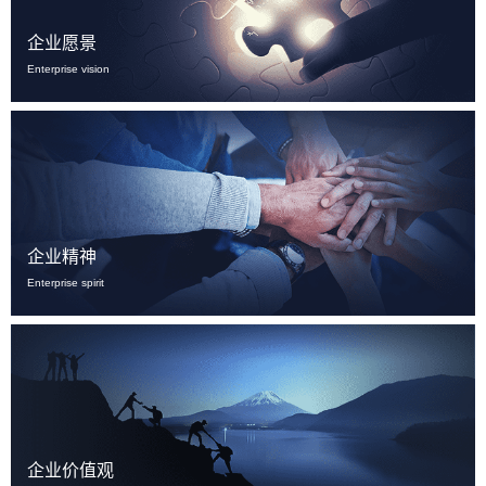
企业愿景
Enterprise vision
企业精神
Enterprise spirit
企业价值观