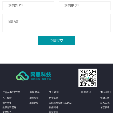
立即提交
产品与解决方案
服务体系
关于我们
新闻资讯
加入我们
人工智能
服务级别
企业简介
招聘岗位
数字孪生
服务网络
爱游戏网页版官方网站
联系方式
数字化转型解
服务网络
留言表单
安全服务
荣誉资质