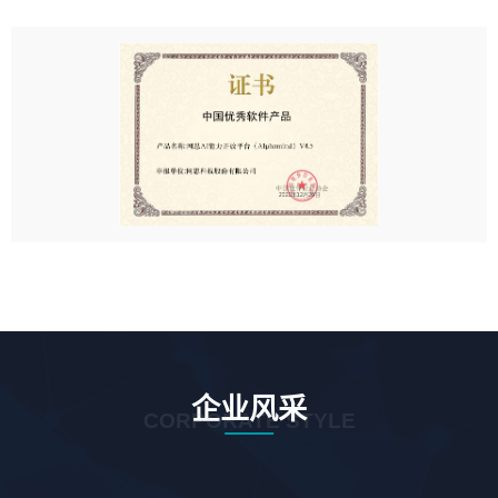
企业风采
CORPORATE STYLE