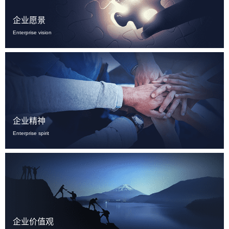
企业愿景
Enterprise vision
企业精神
Enterprise spirit
企业价值观