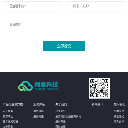
立即提交
产品与解决方案
服务体系
关于我们
新闻资讯
加入我们
人工智能
服务级别
企业简介
招聘岗位
数字孪生
服务网络
爱游戏网页版官方网站
联系方式
数字化转型解
服务网络
留言表单
安全服务
荣誉资质