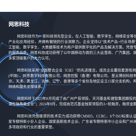
网思科技
网思科技作为一家科技领先型企业，在人工智能、数字孪生、网络安全等
产业化应用经验，并拥有敏锐的行业洞察力。企业坚持以“技术产品+行业场景
工智能、数字孪生、大数据等技术为用户提供数字化的产品及解决方案。凭借
的服务品质，网思科技成功获得了以中国移动为首的三大运营商、广汽集团、
多家顶级客户的大力认可。
网思科技采用“全国整合企业（CIE）”的先进理念，成员企业囊括爱游戏
(中国) 、网思数字科技有限公司、网思控股（香港）有限公司、星云博创科技
京、天津、黑龙江、吉林、辽宁、香港等多个省份及地区设立15家分支机构，
网络和服务支撑体系。
网思科技于2023年8月完成了由广州产投领投、天河基金和建智集团跟投
潜在独角兽企业”；2024年9月，完成由范式基金独家领投的A+轮融资，融资
网思科技凭借雄厚的技术实力成功获得CMMI5、CCRC、6个ISO标准
家专精特新小巨人企业、国家高新技术企业、广东省专精特新中小企业和广州
多项政府和行业的重要荣誉。