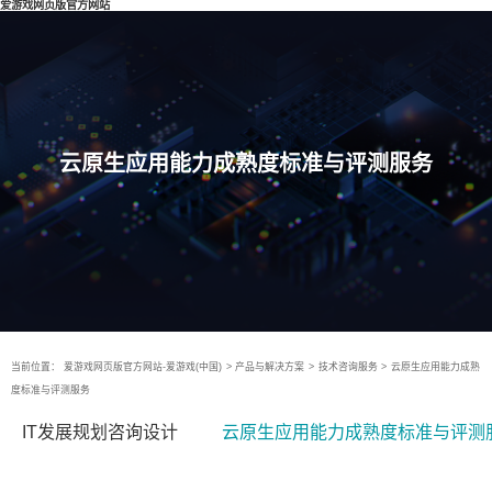
爱游戏网页版官方网站
云原生应用能力成熟度标准与评测服务
当前位置：
爱游戏网页版官方网站-爱游戏(中国)
>
产品与解决方案
>
技术咨询服务
>
云原生应用能力成熟
度标准与评测服务
IT发展规划咨询设计
云原生应用能力成熟度标准与评测