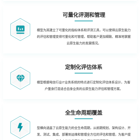
可量化评测和管理
模型为其建立了可量化的指标体系和评测工具，可以使得云原生能力
的评估和管理变得可量化和可管理，帮助客户更加细致、精准地掌握
云原生能力的发展情况。
定制化评估体系
模型根据电信行业IT业务系统的特点进行定制化评估体系设计，为客
户量身打造适合自身业务的云原生能力评估和管理方案。
全生命周期覆盖
型横向涵盖了云原生能力的全生命周期，从前期规划、架构设计、开
发、测试、集成、部署到运维和管理全方位的评估和管理，为客户提