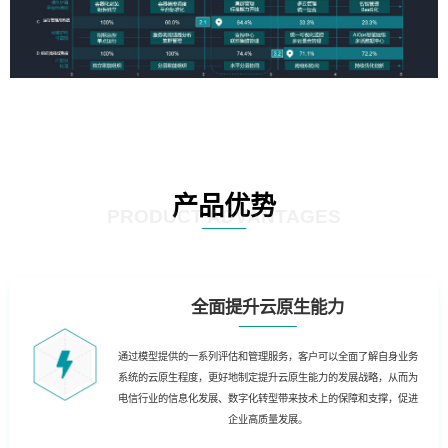
产品优势
PRODUCT ADVANTAGES
全面提升云原生能力
通过模型提供的一系列评估和管理服务，客户可以全面了解自身业务
系统的云原生程度，更好地制定提升云原生能力的发展战略，从而为
电信行业的信息化发展、数字化转型带来技术上的保障和支撑，促进
企业高质量发展。