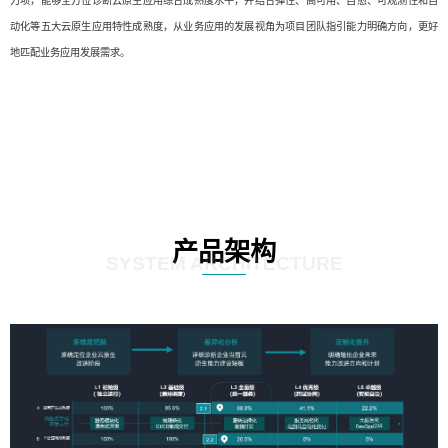
力项，能够全方位诊断云原生应用综合成熟度水平，并结合弹性、高可用、自愈、可观测性和自
动化等五大云原生应用特性成熟度，从业务应用的发展视角为项目团队指引能力明确方向，更好
地匹配业务应用发展需求。
产品架构
SYSTEM ARCHITECTURE