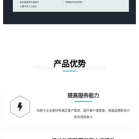
产品优势
PRODUCT ADVANTAGES
提高服务能力
有助于企业更好地满足客户需求，提升客户满意度，增强品牌影响力
和市场竞争力