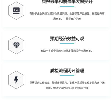
质检效率和覆盖率大幅提升
有助于企业快速发现潜在质量问题，全面保障产品质量，进而提升市
场竞争力并赢得客户信赖
预期经济效益可观
有助于实现企业的可持续发展和提升市场竞争力
质检流程闭环管理
显著提升工作效率、降低质量风险，确保产品质量的稳定性和客户满
意度，促进企业内部各部门的协同合作