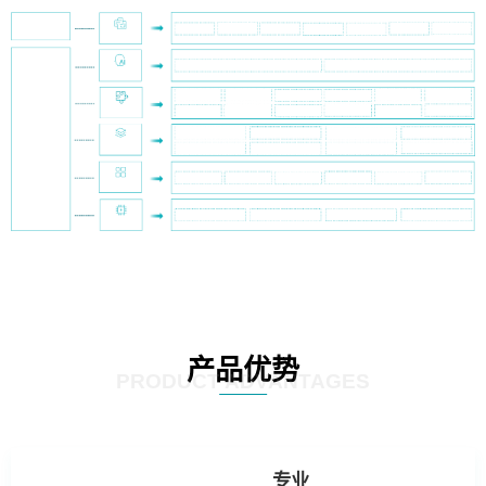
产品优势
PRODUCT ADVANTAGES
专业