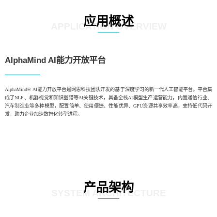
应用概述
APPLICATION OVERVIEW
AlphaMind AI能力开放平台
AlphaMind® AI能力开放平台是网思科技团队开发的基于深度学习的新一代人工智能平台。平台集
成了NLP、机器视觉和知识图谱等AI关键技术，具备全栈AI模型生产运营能力，内置通信行业、
汽车制造业等多种模型，配置简单、使用便捷、性能优异、GPU资源共享效率高，支持低代码开
发，助力企业加速数智化转型进程。
产品架构
SYSTEM ARCHITECTURE